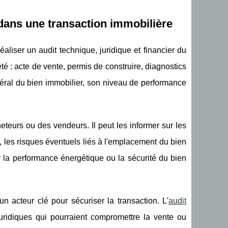
 dans une transaction immobilière
éaliser un audit technique, juridique et financier du
té : acte de vente, permis de construire, diagnostics
énéral du bien immobilier, son niveau de performance
teurs ou des vendeurs. Il peut les informer sur les
 les risques éventuels liés à l'emplacement du bien
r la performance énergétique ou la sécurité du bien
un acteur clé pour sécuriser la transaction. L'
audit
ridiques qui pourraient compromettre la vente ou