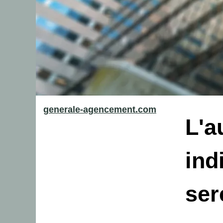
generale-agencement.com
L'a
ind
ser