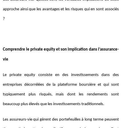
approche ainsi que les avantages et les risques qui en sont associés
?
Comprendre le private equity et son implication dans l’assurance-
vie
Le private equity consiste en des investissements dans des
entreprises décorrélées de la plateforme boursière et qui sont
typiquement plus risqués, mais dont les rendements sont
beaucoup plus élevés que les investissements traditionnels.
Les assureurs-vie qui gèrent des portefeuilles à long terme peuvent