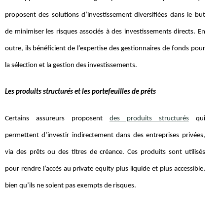
proposent des solutions d’investissement diversifiées dans le but
de minimiser les risques associés à des investissements directs. En
outre, ils bénéficient de l’expertise des gestionnaires de fonds pour
la sélection et la gestion des investissements.
Les produits structurés et les portefeuilles de prêts
Certains assureurs proposent
des produits structurés
qui
permettent d’investir indirectement dans des entreprises privées,
via des prêts ou des titres de créance. Ces produits sont utilisés
pour rendre l’accès au private equity plus liquide et plus accessible,
bien qu’ils ne soient pas exempts de risques.