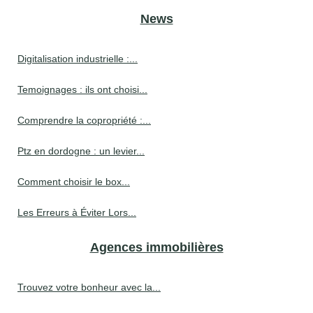
News
Digitalisation industrielle :...
Temoignages : ils ont choisi...
Comprendre la copropriété :...
Ptz en dordogne : un levier...
Comment choisir le box...
Les Erreurs à Éviter Lors...
Agences immobilières
Trouvez votre bonheur avec la...