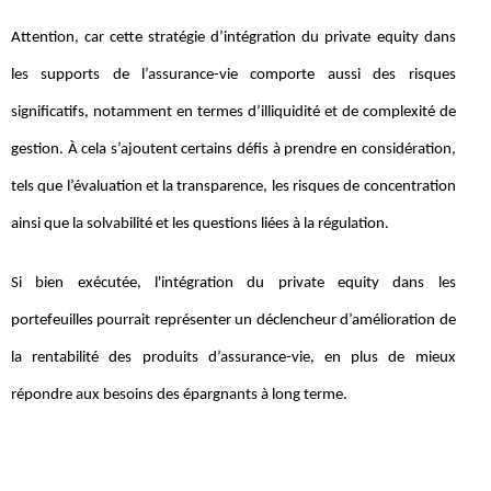
Attention, car cette stratégie d’intégration du private equity dans
les supports de l’assurance-vie comporte aussi des risques
significatifs, notamment en termes d’illiquidité et de complexité de
gestion. À cela s’ajoutent certains défis à prendre en considération,
tels que l’évaluation et la transparence, les risques de concentration
ainsi que la solvabilité et les questions liées à la régulation.
Si bien exécutée, l'intégration du private equity dans les
portefeuilles pourrait représenter un déclencheur d’amélioration de
la rentabilité des produits d’assurance-vie, en plus de mieux
répondre aux besoins des épargnants à long terme.