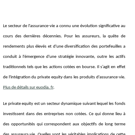
Le secteur de l'assurance-vie a connu une évolution significative au
cours des dernières décennies. Pour les assureurs, la quête de
rendements plus élevés et d'une diversification des portefeuilles a
conduit à l'émergence d'une stratégie innovante, outre les actifs
traditionnels tels que les actions cotées en bourse. Il s’agit en effet
de l'intégration du private equity dans les produits d'assurance-vie.
Plus de détails sur euodia. fr
.
Le private equity est un secteur dynamique suivant lequel les fonds
investissent dans des entreprises non cotées. Ce qui donne lieu à
des opportunités qui correspondent aux objectifs de long terme
des assureurs-vie. Quelles sont les véritables implications de cette