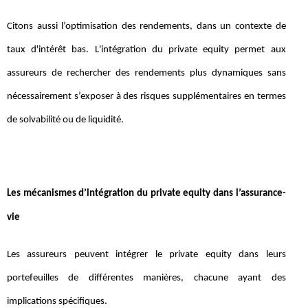
Citons aussi l’optimisation des rendements, dans un contexte de
taux d'intérêt bas. L'intégration du private equity permet aux
assureurs de rechercher des rendements plus dynamiques sans
nécessairement s’exposer à des risques supplémentaires en termes
de solvabilité ou de liquidité.
Les mécanismes d’intégration du private equity dans l’assurance-
vie
Les assureurs peuvent intégrer le private equity dans leurs
portefeuilles de différentes manières, chacune ayant des
implications spécifiques.