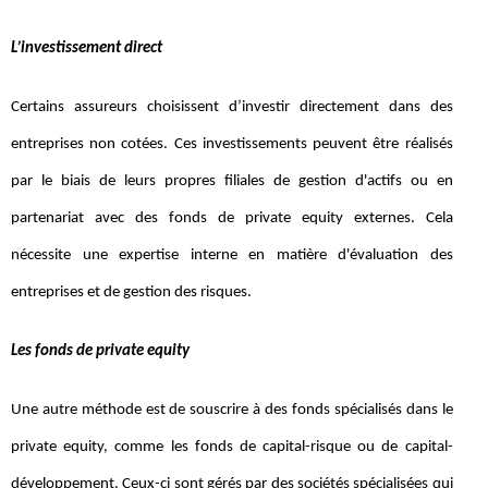
L’investissement direct
Certains assureurs choisissent d’investir directement dans des
entreprises non cotées. Ces investissements peuvent être réalisés
par le biais de leurs propres filiales de gestion d'actifs ou en
partenariat avec des fonds de private equity externes. Cela
nécessite une expertise interne en matière d'évaluation des
entreprises et de gestion des risques.
Les fonds de private equity
Une autre méthode est de souscrire à des fonds spécialisés dans le
private equity, comme les fonds de capital-risque ou de capital-
développement. Ceux-ci sont gérés par des sociétés spécialisées qui