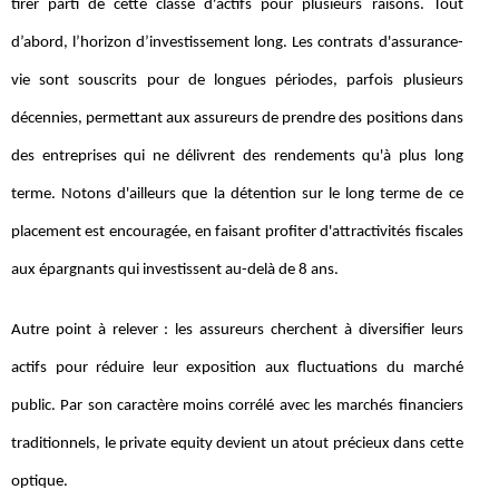
tirer parti de cette classe d'actifs pour plusieurs raisons. Tout
d’abord, l’horizon d’investissement long. Les contrats d'assurance-
vie sont souscrits pour de longues périodes, parfois plusieurs
décennies, permettant aux assureurs de prendre des positions dans
des entreprises qui ne délivrent des rendements qu'à plus long
terme. Notons d'ailleurs que la détention sur le long terme de ce
placement est encouragée, en faisant profiter d'attractivités fiscales
aux épargnants qui investissent au-delà de 8 ans.
Autre point à relever : les assureurs cherchent à diversifier leurs
actifs pour réduire leur exposition aux fluctuations du marché
public. Par son caractère moins corrélé avec les marchés financiers
traditionnels, le private equity devient un atout précieux dans cette
optique.