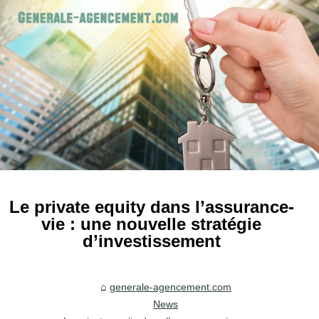
Le private equity dans l’assurance-
vie : une nouvelle stratégie
d’investissement
generale-agencement.com
News