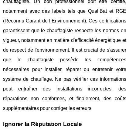
chauffagiste. Un bon professionnel doit être certifié,
notamment avec des labels tels que QualiBat et RGE
(Reconnu Garant de l’Environnement). Ces certifications
garantissent que le chauffagiste respecte les normes en
vigueur, notamment en matière d'efficacité énergétique et
de respect de l'environnement. Il est crucial de s'assurer
que le chauffagiste possède les compétences
nécessaires pour installer, réparer ou entretenir votre
système de chauffage. Ne pas vérifier ces informations
peut entraîner des installations incorrectes, des
réparations non conformes, et finalement, des coûts
supplémentaires pour corriger les erreurs.
Ignorer la Réputation Locale