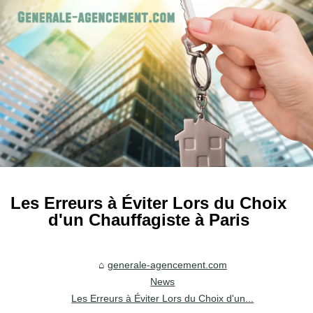
Les Erreurs à Éviter Lors du Choix
d'un Chauffagiste à Paris
generale-agencement.com
News
Les Erreurs à Éviter Lors du Choix d'un...