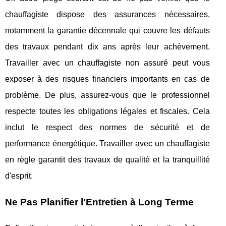
chauffagiste dispose des assurances nécessaires,
notamment la garantie décennale qui couvre les défauts
des travaux pendant dix ans après leur achèvement.
Travailler avec un chauffagiste non assuré peut vous
exposer à des risques financiers importants en cas de
problème. De plus, assurez-vous que le professionnel
respecte toutes les obligations légales et fiscales. Cela
inclut le respect des normes de sécurité et de
performance énergétique. Travailler avec un chauffagiste
en règle garantit des travaux de qualité et la tranquillité
d'esprit.
Ne Pas Planifier l'Entretien à Long Terme