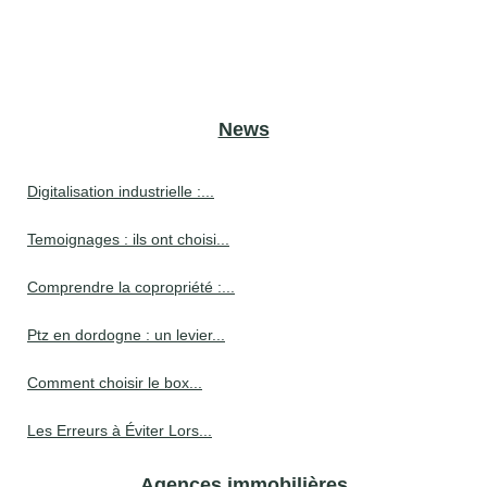
News
Digitalisation industrielle :...
Temoignages : ils ont choisi...
Comprendre la copropriété :...
Ptz en dordogne : un levier...
Comment choisir le box...
Les Erreurs à Éviter Lors...
Agences immobilières