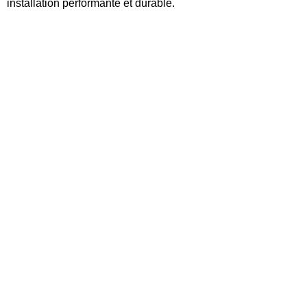
installation performante et durable.