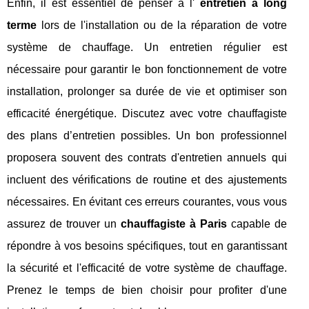
Enfin, il est essentiel de penser à l'
entretien à long
terme
lors de l'installation ou de la réparation de votre
système de chauffage. Un entretien régulier est
nécessaire pour garantir le bon fonctionnement de votre
installation, prolonger sa durée de vie et optimiser son
efficacité énergétique. Discutez avec votre chauffagiste
des plans d’entretien possibles. Un bon professionnel
proposera souvent des contrats d'entretien annuels qui
incluent des vérifications de routine et des ajustements
nécessaires. En évitant ces erreurs courantes, vous vous
assurez de trouver un
chauffagiste à Paris
capable de
répondre à vos besoins spécifiques, tout en garantissant
la sécurité et l'efficacité de votre système de chauffage.
Prenez le temps de bien choisir pour profiter d'une