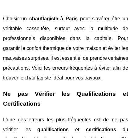
Choisir un
chauffagiste à Paris
peut s'avérer être un
véritable casse-tête, surtout avec la multitude de
professionnels disponibles dans la capitale. Pour
garantir le confort thermique de votre maison et éviter les
mauvaises surprises, il est essentiel de prendre certaines
précautions. Voici les erreurs fréquentes à éviter afin de
trouver le chauffagiste idéal pour vos travaux.
Ne pas Vérifier les Qualifications et
Certifications
L'une des erreurs les plus fréquentes est de ne pas
vérifier les
qualifications
et
certifications
du