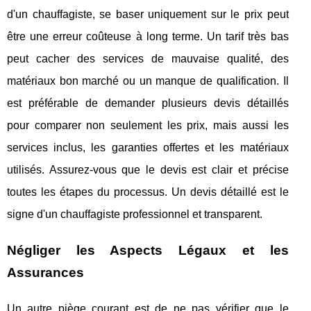
d'un chauffagiste, se baser uniquement sur le prix peut
être une erreur coûteuse à long terme. Un tarif très bas
peut cacher des services de mauvaise qualité, des
matériaux bon marché ou un manque de qualification. Il
est préférable de demander plusieurs devis détaillés
pour comparer non seulement les prix, mais aussi les
services inclus, les garanties offertes et les matériaux
utilisés. Assurez-vous que le devis est clair et précise
toutes les étapes du processus. Un devis détaillé est le
signe d'un chauffagiste professionnel et transparent.
Négliger les Aspects Légaux et les
Assurances
Un autre piège courant est de ne pas vérifier que le