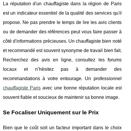
La réputation d'un chauffagiste dans la région de Paris
est un indicateur essentiel de la qualité des services qu'il
propose. Ne pas prendre le temps de lire les avis clients
ou de demander des références peut vous faire passer à
côté d'informations précieuses. Un chauffagiste bien noté
et recommandé est souvent synonyme de travail bien fait.
Recherchez des avis en ligne, consultez les forums
locaux et n’hésitez pas à demander des
recommandations à votre entourage. Un professionnel
chauffagiste Paris
avec une bonne réputation locale est
souvent fiable et soucieux de maintenir sa bonne image.
Se Focaliser Uniquement sur le Prix
Bien que le coût soit un facteur important dans le choix