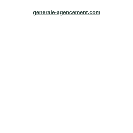
generale-agencement.com